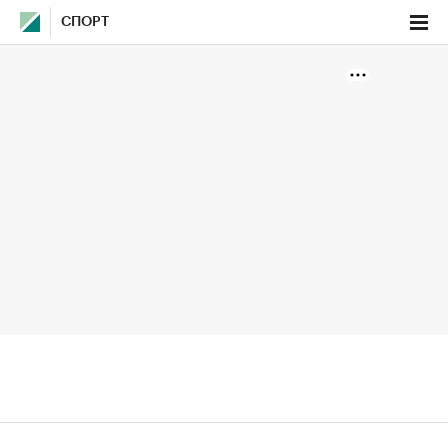
СПОРТ