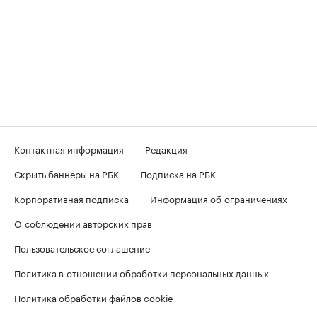
Контактная информация
Редакция
Скрыть баннеры на РБК
Подписка на РБК
Корпоративная подписка
Информация об ограничениях
О соблюдении авторских прав
Пользовательское соглашение
Политика в отношении обработки персональных данных
Политика обработки файлов cookie