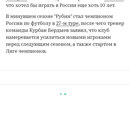
что хотел бы играть в России еще хоть 10 лет.
В минувшем сезоне "Рубин" стал чемпионом
России по футболу в
27-м туре
, после чего тренер
команды Курбан Бердыев заявил, что клуб
намеревается усилиться новыми игроками
перед следующим сезоном, а также стартом в
Лиге чемпионов.