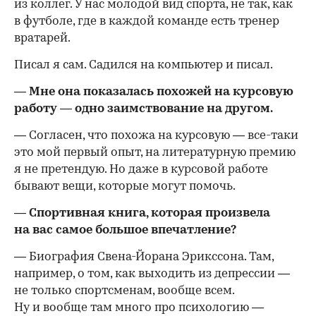
из коллег. У нас молодой вид спорта, не так, как
в футболе, где в каждой команде есть тренер
вратарей.
Писал я сам. Садился на компьютер и писал.
— Мне она показалась похожей на курсовую
работу — одно заимствование на другом.
— Согласен, что похожа на курсовую — все-таки
это мой первый опыт, на литературную премию
я не претендую. Но даже в курсовой работе
бывают вещи, которые могут помочь.
— Спортивная книга, которая произвела
на вас самое большое впечатление?
— Биография Свена-Йорана Эрикссона. Там,
например, о том, как выходить из депрессии —
не только спортсменам, вообще всем.
Ну и вообще там много про психологию —