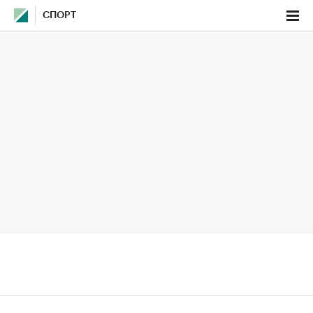
СПОРТ