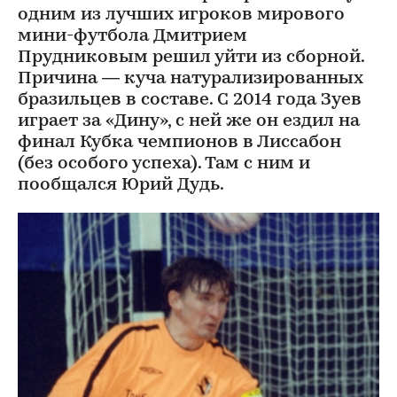
одним из лучших игроков мирового
мини-футбола Дмитрием
Прудниковым решил уйти из сборной.
Причина — куча натурализированных
бразильцев в составе. С 2014 года Зуев
играет за «Дину», с ней же он ездил на
финал Кубка чемпионов в Лиссабон
(без особого успеха). Там с ним и
пообщался Юрий Дудь.